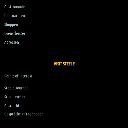
Gastronomie
Übernachten
Shoppen
Dienstleister
Adressen
VISIT STEELE
Points of Interest
Steele Journal
Schaufenster
Geschichten
Gespräche + Fragebogen