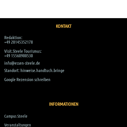
KONTAKT
Redaktion:
+49 20145352178
Visit.Steele Tourismus:
+49
15560900530
info@essen-steele.de
Standort: hinweise.handtuch.bringe
Google Rezension schreiben
INFORMATIONEN
Campus Steele
Veranstaltungen