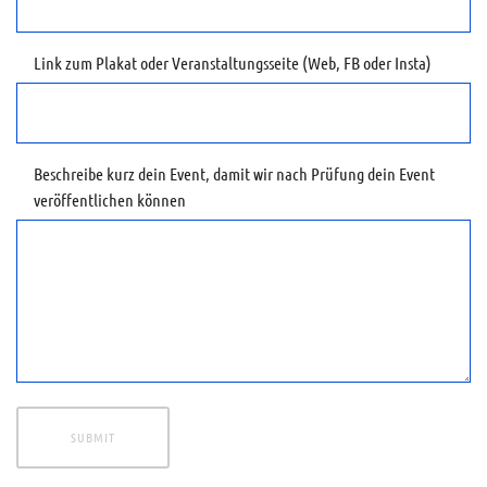
Link zum Plakat oder Veranstaltungsseite (Web, FB oder Insta)
Beschreibe kurz dein Event, damit wir nach Prüfung dein Event
veröffentlichen können
SUBMIT