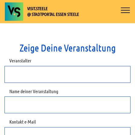
VISIT.STEELE
@ STADTPORTAL ESSEN STEELE
Zeige Deine Veranstaltung
Veranstalter
Name deiner Veranstaltung
Kontakt e-Mail