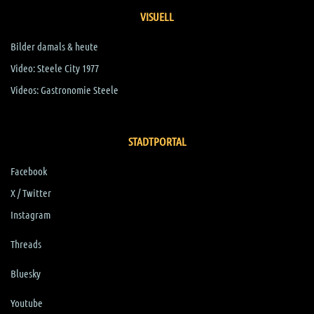
VISUELL
Bilder damals & heute
Video
:
Steele City 1977
Videos: Gastronomie Steele
STADTPORTAL
Facebook
X / Twitter
Instagram
Threads
Bluesky
Youtube